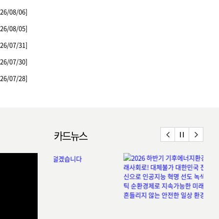
[26/08/06]
[26/08/05]
[26/07/31]
[26/07/30]
[26/07/28]
카드뉴스