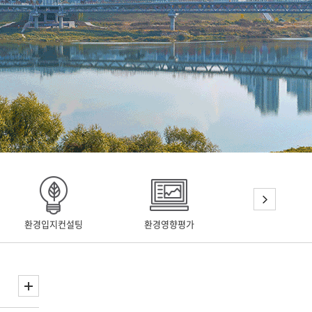
환경입지컨설팅
환경영향평가
환경공간정보서