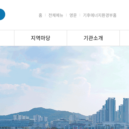
홈
전체메뉴
영문
기후에너지환경부홈
지역마당
기관소개