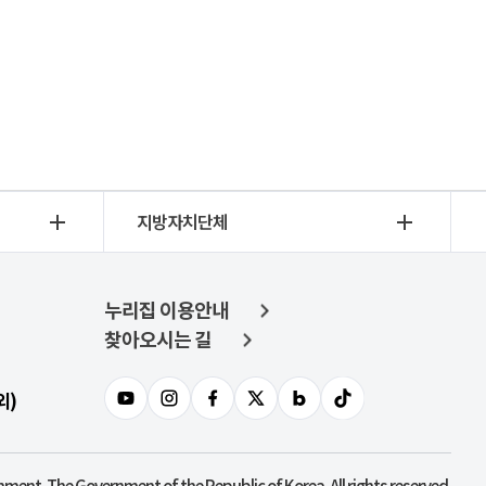
지방자치단체
누리집 이용안내
찾아오시는 길
외)