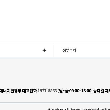
정부부처
기후에너지환경부 대표전화
1577-8866
(월~금 09:00~18:00, 공휴일 제