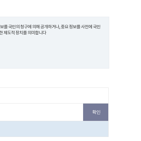
를 국민의 청구에 의해 공개하거나, 중요 정보를 사전에 국민
한 제도적 장치를 의미합니다