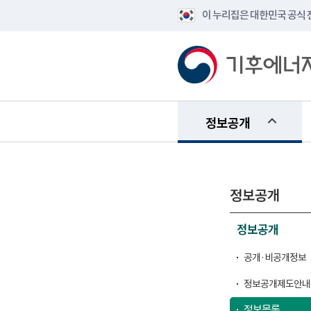
이 누리집은 대한민국 공식
정보공개
정보공개
정보공개
공개·비공개정보
정보공개제도안내
정보목록