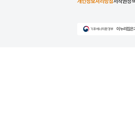
개인정보처리방침
저작권정
이 누리집은