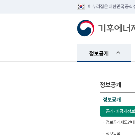
이 누리집은 대한민국 공식
정보공개
정보공개
정보공개
공개·비공개정보
정보공개제도안내
정보목록