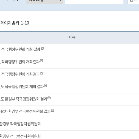
페이지범위 : 1-10
제목
년 적극행정위원회 개최 결과
4년 적극행정위원회 개최결과
3년 적극행정위원회 개최결과
년도 적극행정위원회 개최 결과
1년도 환경부 적극행정위원회 결과
~10차 환경부 적극행정위원회 결과
 환경부 적극행정지원위원회
 환경부 적극행정지원위원회