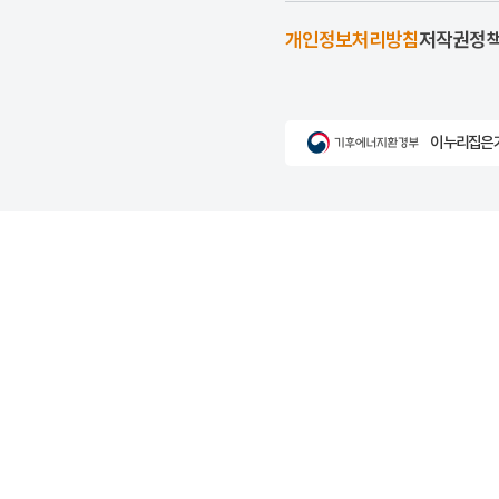
개인정보처리방침
저작권정
이 누리집은