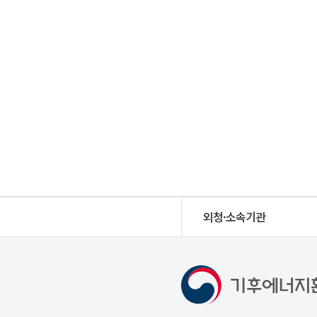
외청·소속기관