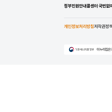
정부민원안내콜센터 국번없이 1
개인정보처리방침
저작권정
이 누리집은