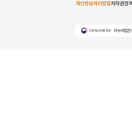
개인정보처리방침
저작권정
이 누리집은