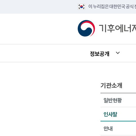
이 누리집은 대한민국 공식
정보공개
기관소개
일반현황
인사말
안내