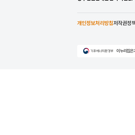
개인정보처리방침
저작권정
이 누리집은