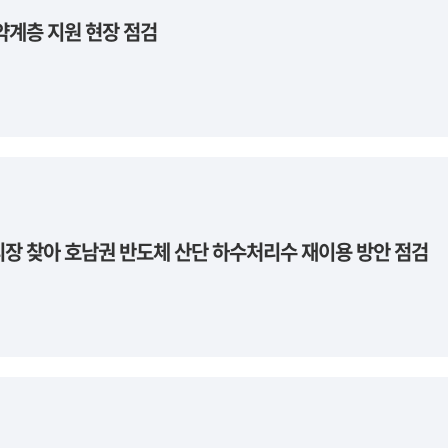
약계층 지원 현장 점검
리장 찾아 호남권 반도체 산단 하수처리수 재이용 방안 점검