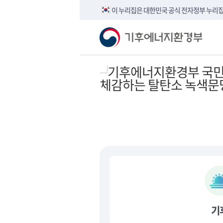
이 누리집은 대한민국 공식 전자정부 누리
기