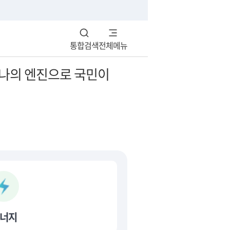
통합검색
전체메뉴
너지