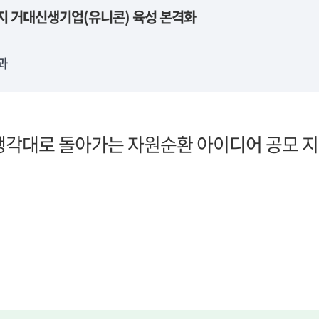
지 거대신생기업(유니콘) 육성 본격화
과