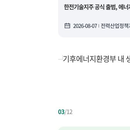
한전기술지주 공식 출범, 에너
2026-08-07
전력산업정책
03
/
12