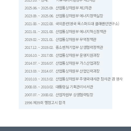
2025.06. ~ 2025.09. 산업통상자원부 제2차관
2023.09. ~ 2025.06. 산업통상자원부 에너지정책실장
2021.08. ~ 2022.08. 국외훈련(영국 옥스퍼드대 클래랜던연구소)
2021.01. ~ 2021.08. 산업통상자원부 에너지혁신정책관
2019.02. ~ 2021.01. 산업통상자원부 무역정책관
2017.12. ~ 2019.02. 중소벤처기업부 상생협력정책관
2016.10. ~ 2017.08. 산업통상자원부 운영지원과장
2014.07. ~ 2016.07. 산업통상자원부 가스산업과장
2013.03. ~ 2014.07. 산업통상자원부 산업인력과장
2010.10. ~ 2013.02. 산업통상자원부 주영국대사관 참사관 겸 영사
2008.03. ~ 2010.02. 대통령실 기획관리비서관
2007.07. ~ 2008.02. 산업자원부 상생협력팀장
1996 제39회 행정고시 합격