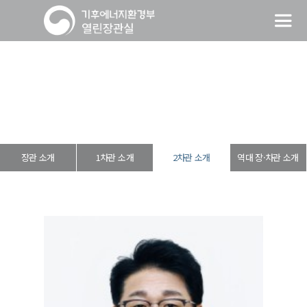
2차관 소개
열린장관실
장·차관 소개
2차관 소개
장관 소개
1차관 소개
2차관 소개
역대 장·차관 소개