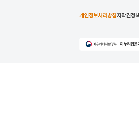
개인정보처리방침
저작권정
이 누리집은