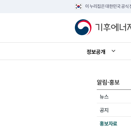
이 누리집은 대한민국 공식
정보공개
알림·홍보
뉴스
공지
홍보자료