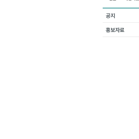
공지
홍보자료