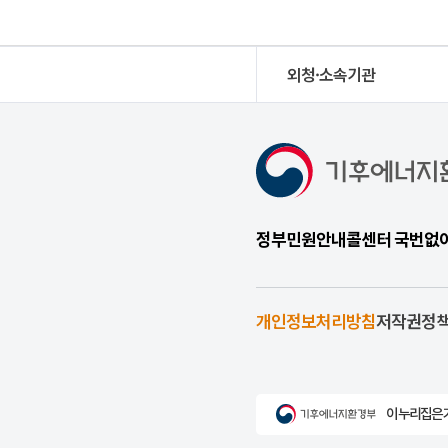
외청·소속기관
정부민원안내콜센터 국번없이 1
개인정보처리방침
저작권정
이 누리집은