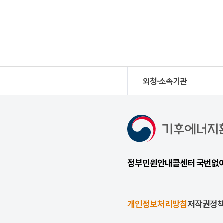
외청·소속기관
정부민원안내콜센터 국번없이 1
개인정보처리방침
저작권정