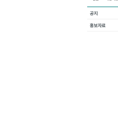
공지
홍보자료