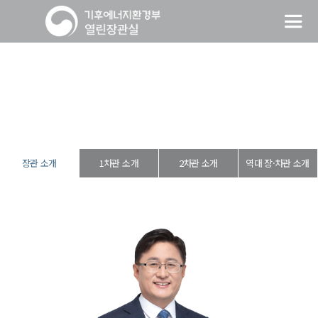
장관 소개
열린장관실
장·차관 소개
장관 소개
장관 소개
1차관 소개
2차관 소개
역대 장·차관 소개