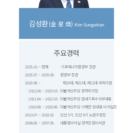
김성환
(金 星 煥)
Kim Sungwhan
주요경력
2025.10. ~ 현재. 기후에너지환경부 장관
2025.07. ~ 2025.09. 환경부 장관
2018.06. ~ 제20대, 제21대, 제22대 국회의원
· 2022.06. ~ 2023.03. 더불어민주당 정책위의장
· 2021.04. ~ 2022.03. 더불어민주당 원내기획수석부대표
· 2018.08. ~ 2020.08. 더불어민주당 이해찬 당대표 비서실장
2010.07. ~ 2018.02. 민선 5기, 민선 6기 노원구청장
2006.08. ~ 2007.09. 대통령비서실 정책조정비서관