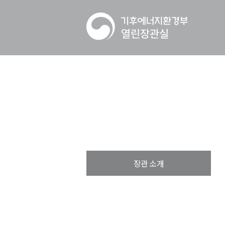
장관 소개