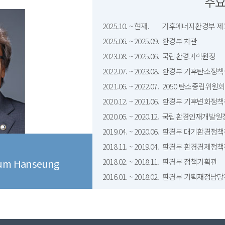
주
2025.10. ~ 현재. 기후에너지환경부 
2025.06. ~ 2025.09. 환경부 차관
2023.08. ~ 2025.06. 국립환경과학원장
2022.07. ~ 2023.08. 환경부 기후탄소정
2021.06. ~ 2022.07. 2050 탄소중립위
2020.12. ~ 2021.06. 환경부 기후변화정
2020.06. ~ 2020.12. 국립환경인재개발원
2019.04. ~ 2020.06. 환경부 대기환경정
2018.11. ~ 2019.04. 환경부 환경경제정
m Hanseung
2018.02. ~ 2018.11. 환경부 정책기획관
2016.01. ~ 2018.02. 환경부 기획재정담