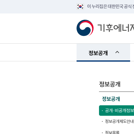
이 누리집은 대한민국 공식
정보공개
정보공개
정보공개
공개·비공개정보
정보공개제도안내
정보목록