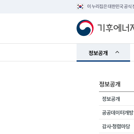
이 누리집은 대한민국 공식
정보공개
정보공개
정보공개
공공데이터개방
감사·청렴마당