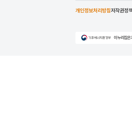
개인정보처리방침
저작권정
이 누리집은