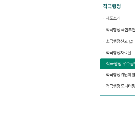
적극행정
제도소개
적극행정 국민추
소극행정신고
적극행정자료실
적극행정 우수공
적극행정위원회 
적극행정 모니터링